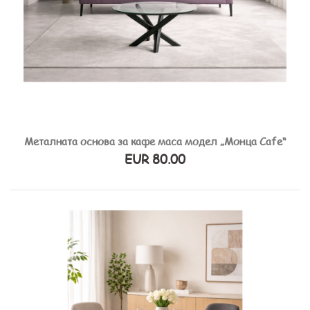
Металната основа за кафе маса модел „Монца Cafe“
EUR 80.00