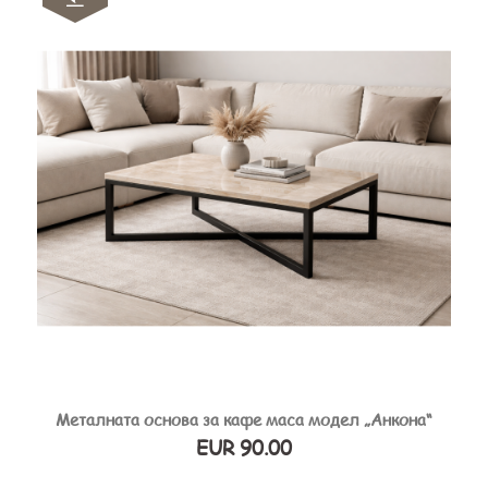
Металната основа за кафе маса модел „Анкона“
EUR 90.00