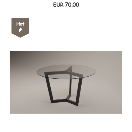
EUR 70.00
Hot