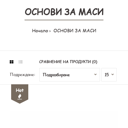
ОСНОВИ ЗА МАСИ
Начало
ОСНОВИ ЗА МАСИ
СРАВНЕНИЕ НА ПРОДУКТИ (0)
Подреждане:
Hot