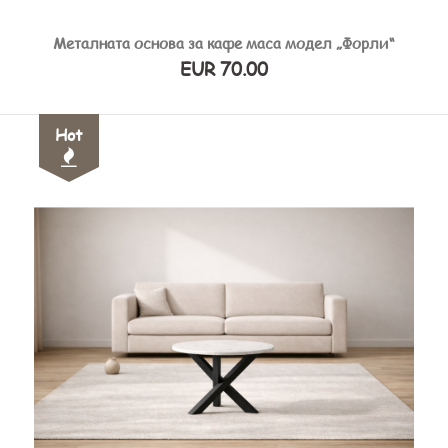
Металната основа за кафе маса модел „Форли“
EUR 70.00
Hot