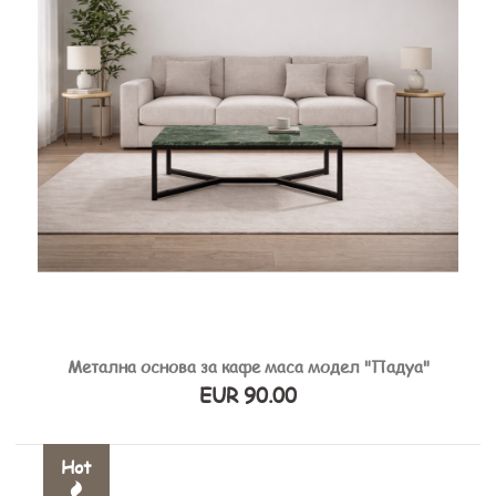
Метална основа за кафе маса модел "Падуа"
EUR 90.00
Hot