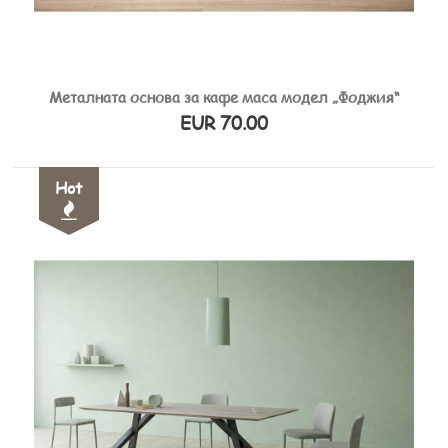
Металната основа за кафе маса модел „Фоджия“
EUR 70.00
Hot