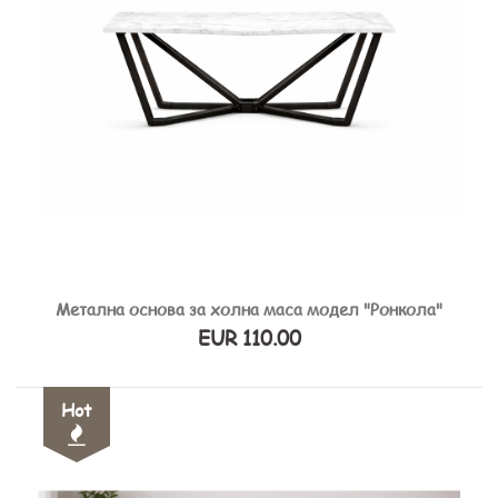
Метална основа за холна маса модел "Ронкола"
EUR 110.00
Hot