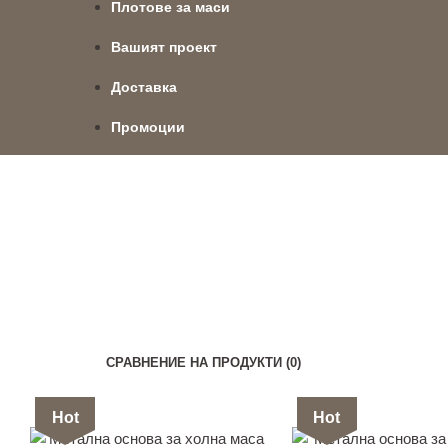
Плотове за маси
Вашият проект
Доставка
Промоции
СРАВНЕНИЕ НА ПРОДУКТИ (0)
Hot
Hot