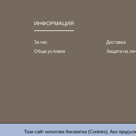
ИНФОРМАЦИЯ
За нас
Доставка
Общи условия
Защита на ли
Този сайт използва бисквитки (Cookies). Ако продъл