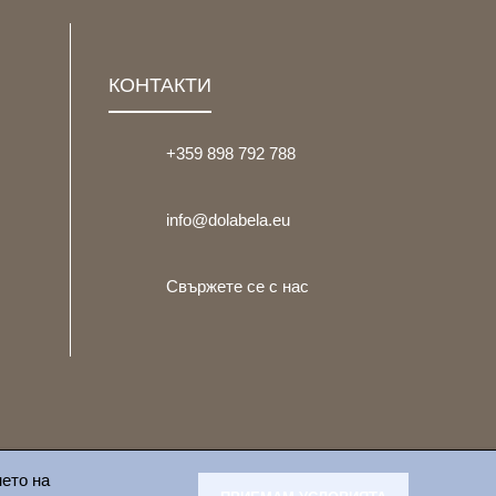
КОНТАКТИ
+359 898 792 788
info@dolabela.eu
Свържете се с нас
нето на