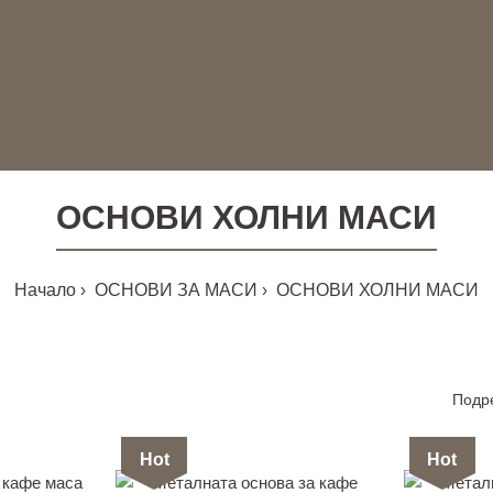
ОСНОВИ ХОЛНИ МАСИ
Начало
ОСНОВИ ЗА МАСИ
ОСНОВИ ХОЛНИ МАСИ
Подр
Hot
Hot