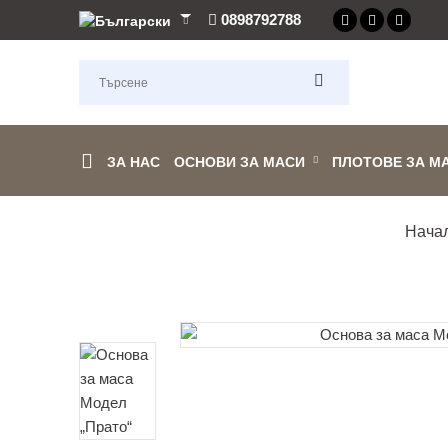
0898792788
ЗА НАС
ОСНОВИ ЗА МАСИ
ПЛОТОВЕ ЗА М
Нача