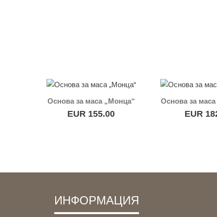
Основа за маса „Монца“
Основа за маса
EUR 155.00
EUR 18
ИНФОРМАЦИЯ