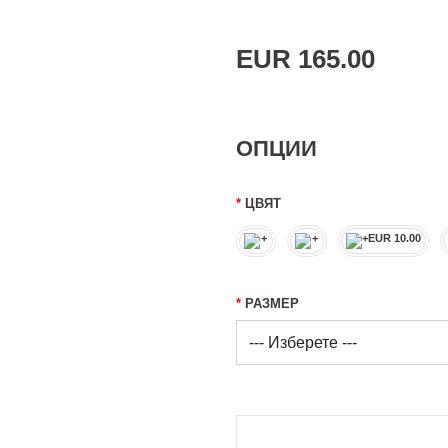
EUR 165.00
ОПЦИИ
ЦВЯТ
РАЗМЕР