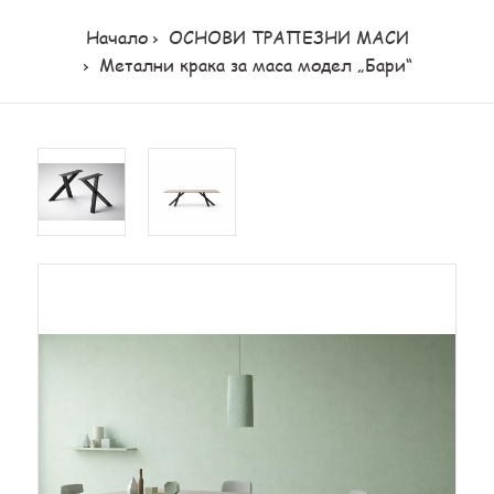
Начало
ОСНОВИ ТРАПЕЗНИ МАСИ
Метални крака за маса модел „Бари“