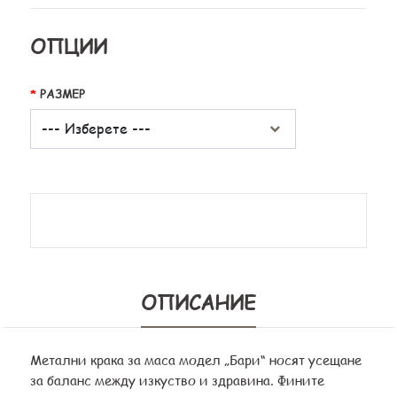
ОПЦИИ
РАЗМЕР
ОПИСАНИЕ
Метални крака за маса модел „Бари“ носят усещане
за баланс между изкуство и здравина. Фините