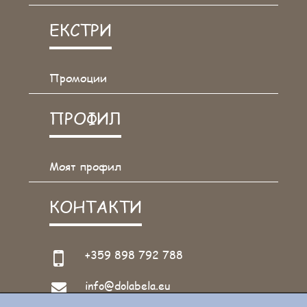
ЕКСТРИ
Промоции
ПРОФИЛ
Моят профил
КОНТАКТИ
+359 898 792 788
info@dolabela.eu