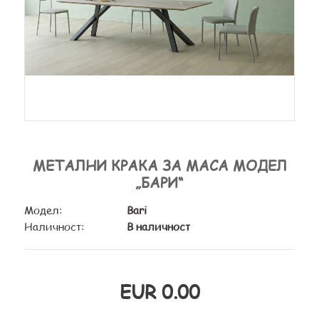
МЕТАЛНИ КРАКА ЗА МАСА МОДЕЛ
„БАРИ“
Модел:
Bari
Наличност:
В наличност
EUR 0.00