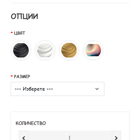
ОПЦИИ
ЦВЯТ
РАЗМЕР
КОЛИЧЕСТВО