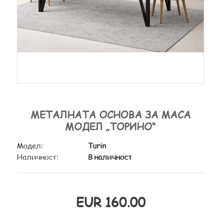
МЕТАЛНАТА ОСНОВА ЗА МАСА
МОДЕЛ „ТОРИНО“
Модел:
Turin
Наличност:
В наличност
EUR 160.00