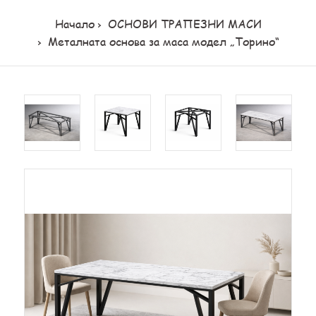
Начало
ОСНОВИ ТРАПЕЗНИ МАСИ
Металната основа за маса модел „Торино“