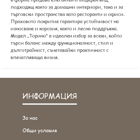
подходящ както за домашни интериори, така и за
търговски пространства като ресторанти и офиси.
Праховото покритие гарантира устойчивост на
износване и корозия, както и лесна поддръжка.
Модел „Торино“ е идеален избор за всеки, който
търси баланс между функционалност, стил и
дълготрайност, съчетавайки практичност с
впечатляваща визия.
ИНФОРМАЦИЯ
За нас
Общи условия