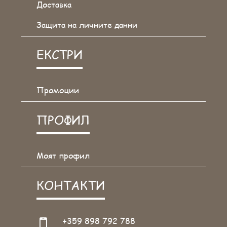
Доставка
Защита на личните данни
ЕКСТРИ
Промоции
ПРОФИЛ
Моят профил
КОНТАКТИ
+359 898 792 788