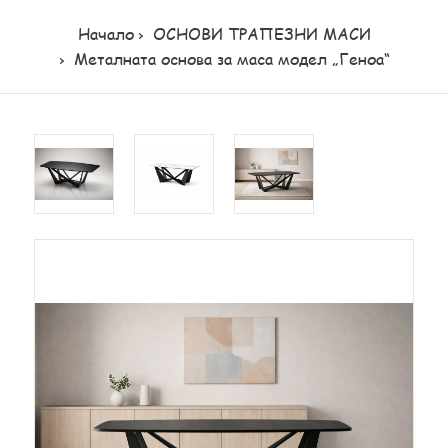
Начало
ОСНОВИ ТРАПЕЗНИ МАСИ
Металната основа за маса модел „Геноа“