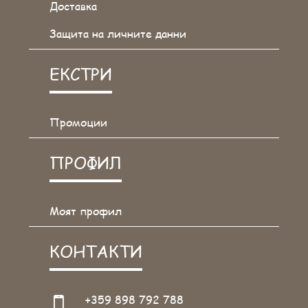
Доставка
Защита на личните данни
ЕКСТРИ
Промоции
ПРОФИЛ
Моят профил
КОНТАКТИ
+359 898 792 788