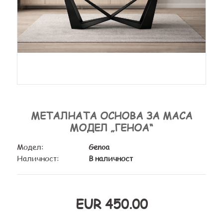
МЕТАЛНАТА ОСНОВА ЗА МАСА
МОДЕЛ „ГЕНОА“
Модел:
Genoa
Наличност:
В наличност
EUR 450.00