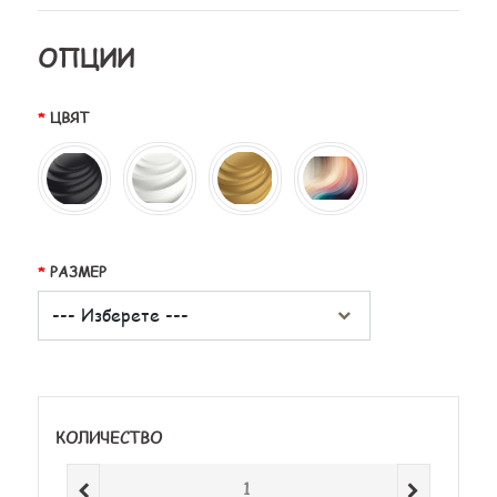
ОПЦИИ
ЦВЯТ
РАЗМЕР
КОЛИЧЕСТВО